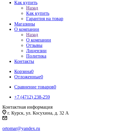
Как купить
Назад
Как купить
Гарантия на товар
Магазины
О компании
Назад
О компании
Отзывы
Лицензии
Политика
Контакты
Корзина
0
Отложенные
0
Сравнение товаров
0
+7 (4712) 238-259
Контактная информация
г. Курск, ул. Косухина, д. 32 А
ortomar@yandex.ru