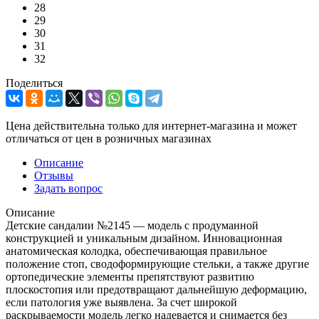
28
29
30
31
32
Поделиться
Цена действительна только для интернет-магазина и может
отличаться от цен в розничных магазинах
Описание
Отзывы
Задать вопрос
Описание
Детские сандалии №2145 — модель с продуманной
конструкцией и уникальным дизайном. Инновационная
анатомическая колодка, обеспечивающая правильное
положение стоп, сводоформирующие стельки, а также другие
ортопедические элементы препятствуют развитию
плоскостопия или предотвращают дальнейшую деформацию,
если патология уже выявлена. За счет широкой
раскрываемости модель легко надевается и снимается без