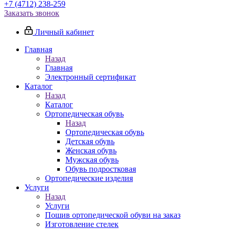
+7 (4712) 238-259
Заказать звонок
Личный кабинет
Главная
Назад
Главная
Электронный сертификат
Каталог
Назад
Каталог
Ортопедическая обувь
Назад
Ортопедическая обувь
Детская обувь
Женская обувь
Мужская обувь
Обувь подростковая
Ортопедические изделия
Услуги
Назад
Услуги
Пошив ортопедической обуви на заказ
Изготовление стелек