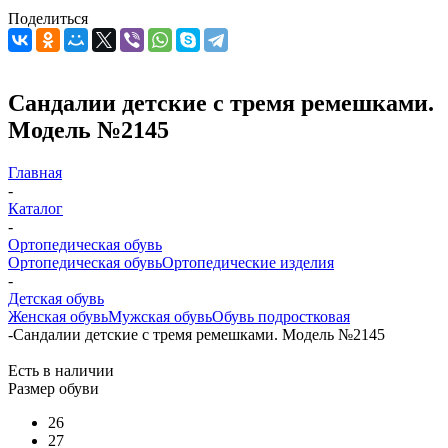
Поделиться
Сандалии детские с тремя ремешками.
Модель №2145
Главная
-
Каталог
-
Ортопедическая обувь
Ортопедическая обувь
Ортопедические изделия
-
Детская обувь
Женская обувь
Мужская обувь
Обувь подростковая
-
Сандалии детские с тремя ремешками. Модель №2145
Есть в наличии
Размер обуви
26
27