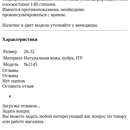
плоскостопие I-III степени.
Имеются противопоказания, необходимо
проконсультироваться с врачом.
Наличие и цвет модели уточняйте у менеджера.
Характеристики
Размер
26-32
Материал
Натуральная кожа, нубук, ПУ
Модель
№2145
Отзывы
Отзывы
Нет оценок
Оставить отзыв
Загрузка отзывов...
Задать вопрос
Вы можете задать любой интересующий вас вопрос по товару
или работе магазина.