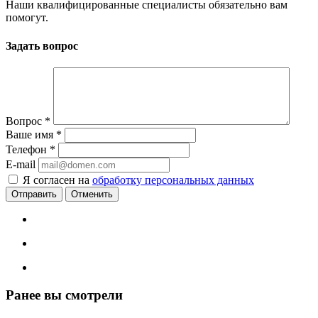
Наши квалифицированные специалисты обязательно вам
помогут.
Задать вопрос
Вопрос
*
Ваше имя
*
Телефон
*
E-mail
Я согласен на
обработку персональных данных
Отменить
Ранее вы смотрели