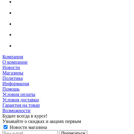
Компания
О компании
Новости
Магазины
Политика
Информация
Помощь
Условия оплаты
Условия доставки
Гарантия на товар
Возможности
Будьте всегда в курсе!
Узнавайте о скидках и акциях первым
Новости магазина