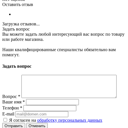
Оставить отзыв
Загрузка отзывов...
Задать вопрос
Вы можете задать любой интересующий вас вопрос по товару
или работе магазина.
Наши квалифицированные специалисты обязательно вам
помогут.
Задать вопрос
Вопрос
*
Ваше имя
*
Телефон
*
E-mail
Я согласен на
обработку персональных данных
Отменить