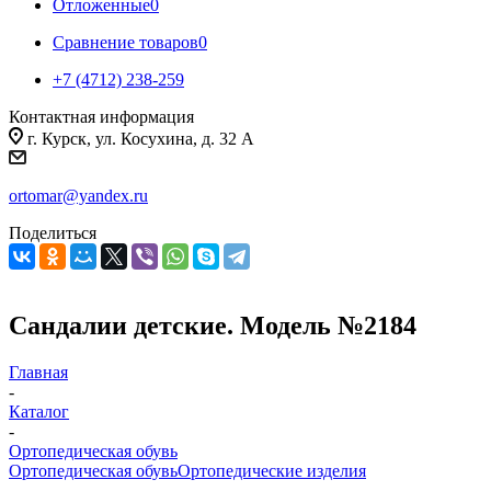
Отложенные
0
Сравнение товаров
0
+7 (4712) 238-259
Контактная информация
г. Курск, ул. Косухина, д. 32 А
ortomar@yandex.ru
Поделиться
Сандалии детские. Модель №2184
Главная
-
Каталог
-
Ортопедическая обувь
Ортопедическая обувь
Ортопедические изделия
-