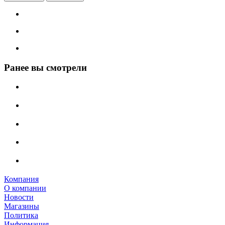
Ранее вы смотрели
Компания
О компании
Новости
Магазины
Политика
Информация