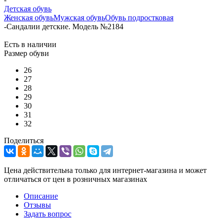
Детская обувь
Женская обувь
Мужская обувь
Обувь подростковая
-
Сандалии детские. Модель №2184
Есть в наличии
Размер обуви
26
27
28
29
30
31
32
Поделиться
Цена действительна только для интернет-магазина и может
отличаться от цен в розничных магазинах
Описание
Отзывы
Задать вопрос