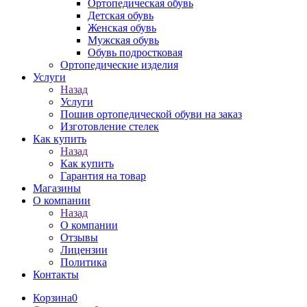
Ортопедическая обувь
Детская обувь
Женская обувь
Мужская обувь
Обувь подростковая
Ортопедические изделия
Услуги
Назад
Услуги
Пошив ортопедической обуви на заказ
Изготовление стелек
Как купить
Назад
Как купить
Гарантия на товар
Магазины
О компании
Назад
О компании
Отзывы
Лицензии
Политика
Контакты
Корзина
0