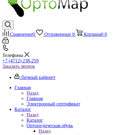
Сравнение
0
Отложенные
0
Корзина
0
0
Телефоны
+7 (4712) 238-259
Заказать звонок
Личный кабинет
Главная
Назад
Главная
Электронный сертификат
Каталог
Назад
Каталог
Ортопедическая обувь
Назад