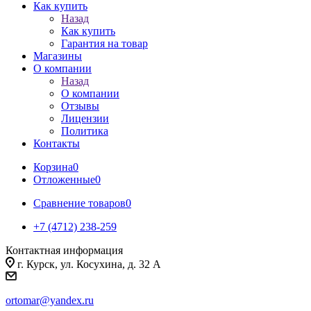
Как купить
Назад
Как купить
Гарантия на товар
Магазины
О компании
Назад
О компании
Отзывы
Лицензии
Политика
Контакты
Корзина
0
Отложенные
0
Сравнение товаров
0
+7 (4712) 238-259
Контактная информация
г. Курск, ул. Косухина, д. 32 А
ortomar@yandex.ru