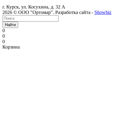
г. Курск, ул. Косухина, д. 32 А
2026 © ООО "Ортомар". Разработка сайта -
Showbiz
Найти
0
0
0
Корзина