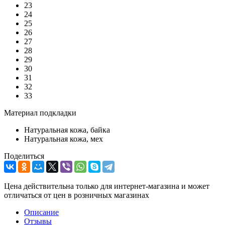
23
24
25
26
27
28
29
30
31
32
33
Материал подкладки
Натуральная кожа, байка
Натуральная кожа, мех
Поделиться
Цена действительна только для интернет-магазина и может
отличаться от цен в розничных магазинах
Описание
Отзывы