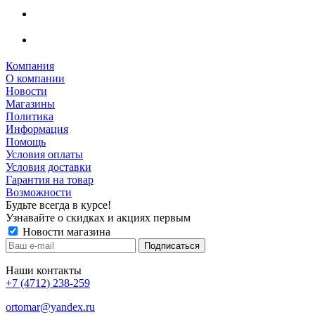
Компания
О компании
Новости
Магазины
Политика
Информация
Помощь
Условия оплаты
Условия доставки
Гарантия на товар
Возможности
Будьте всегда в курсе!
Узнавайте о скидках и акциях первым
Новости магазина
Наши контакты
+7 (4712) 238-259
ortomar@yandex.ru