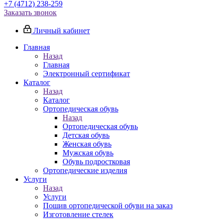
+7 (4712) 238-259
Заказать звонок
Личный кабинет
Главная
Назад
Главная
Электронный сертификат
Каталог
Назад
Каталог
Ортопедическая обувь
Назад
Ортопедическая обувь
Детская обувь
Женская обувь
Мужская обувь
Обувь подростковая
Ортопедические изделия
Услуги
Назад
Услуги
Пошив ортопедической обуви на заказ
Изготовление стелек