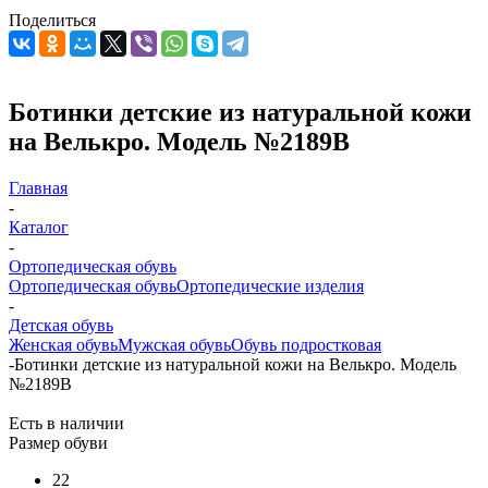
Поделиться
Ботинки детские из натуральной кожи
на Велькро. Модель №2189В
Главная
-
Каталог
-
Ортопедическая обувь
Ортопедическая обувь
Ортопедические изделия
-
Детская обувь
Женская обувь
Мужская обувь
Обувь подростковая
-
Ботинки детские из натуральной кожи на Велькро. Модель
№2189В
Есть в наличии
Размер обуви
22