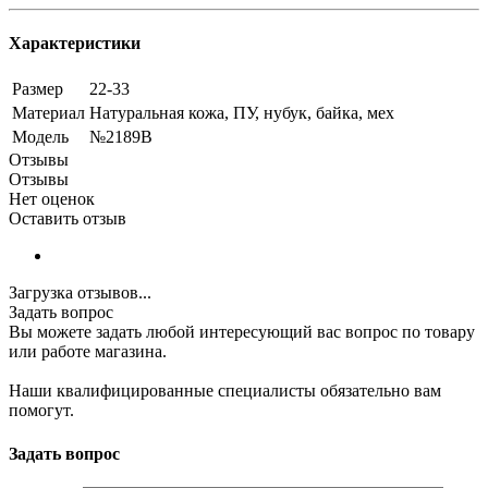
Характеристики
Размер
22-33
Материал
Натуральная кожа, ПУ, нубук, байка, мех
Модель
№2189В
Отзывы
Отзывы
Нет оценок
Оставить отзыв
Загрузка отзывов...
Задать вопрос
Вы можете задать любой интересующий вас вопрос по товару
или работе магазина.
Наши квалифицированные специалисты обязательно вам
помогут.
Задать вопрос