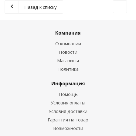
Назад к списку
Компания
О компании
Новости
Магазины
Политика
Информация
Помощь
Условия оплаты
Условия доставки
Гарантия на товар
Возможности