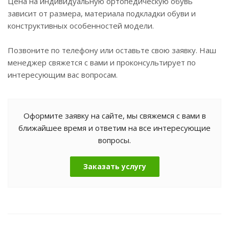
Цена на индивидуальную ортопедическую обувь
зависит от размера, материала подкладки обуви и
конструктивных особенностей модели.
Позвоните по телефону или оставьте свою заявку. Наш
менеджер свяжется с вами и проконсультирует по
интересующим вас вопросам.
Оформите заявку на сайте, мы свяжемся с вами в
ближайшее время и ответим на все интересующие
вопросы.
Заказать услугу