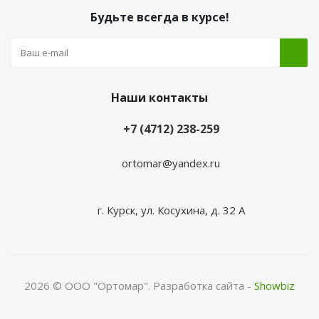
Будьте всегда в курсе!
Наши контакты
+7 (4712) 238-259
ortomar@yandex.ru
г. Курск, ул. Косухина, д. 32 А
2026 © ООО "Ортомар". Разработка сайта -
Showbiz