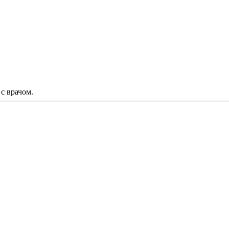
с врачом.