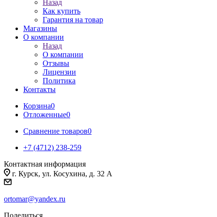
Назад
Как купить
Гарантия на товар
Магазины
О компании
Назад
О компании
Отзывы
Лицензии
Политика
Контакты
Корзина
0
Отложенные
0
Сравнение товаров
0
+7 (4712) 238-259
Контактная информация
г. Курск, ул. Косухина, д. 32 А
ortomar@yandex.ru
Поделиться