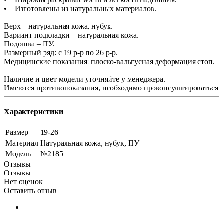
• Изготовлены из натуральных материалов.
Верх – натуральная кожа, нубук.
Вариант подкладки – натуральная кожа.
Подошва – ПУ.
Размерный ряд: с 19 р-р по 26 р-р.
Медицинские показания: плоско-вальгусная деформация стоп.
Наличие и цвет модели уточняйте у менеджера.
Имеются противопоказания, необходимо проконсультироваться 
Характеристики
Размер
19-26
Материал
Натуральная кожа, нубук, ПУ
Модель
№2185
Отзывы
Отзывы
Нет оценок
Оставить отзыв