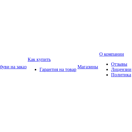
О компании
Как купить
Отзывы
уви на заказ
Магазины
Гарантия на товар
Лицензии
Политика