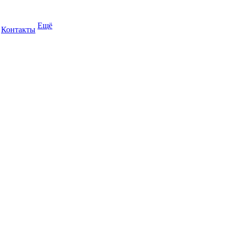
Ещё
Контакты