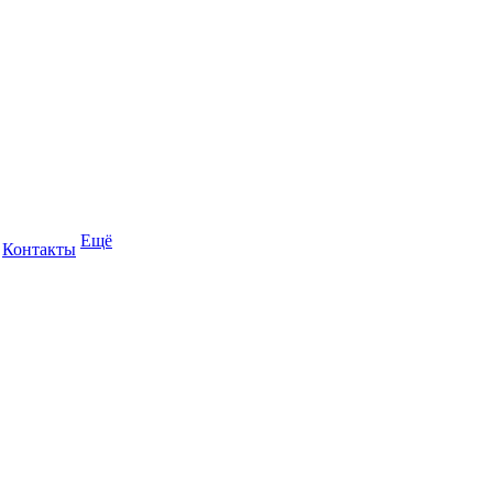
Ещё
Контакты