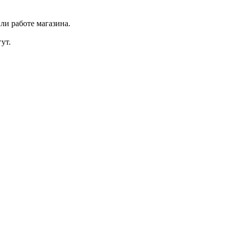
ли работе магазина.
ут.