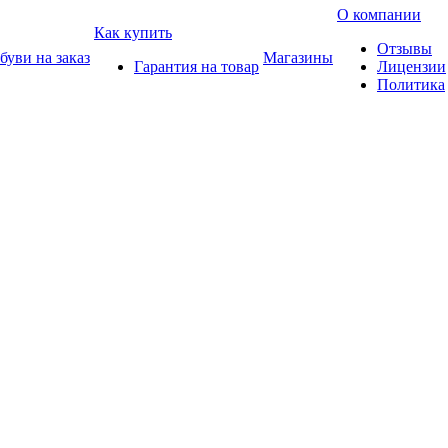
О компании
Как купить
Отзывы
уви на заказ
Магазины
Гарантия на товар
Лицензии
Политика