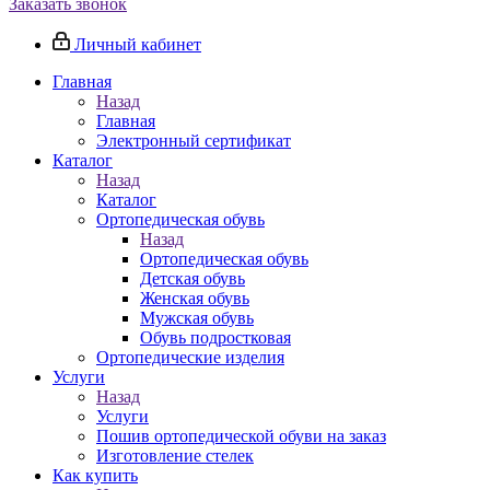
Заказать звонок
Личный кабинет
Главная
Назад
Главная
Электронный сертификат
Каталог
Назад
Каталог
Ортопедическая обувь
Назад
Ортопедическая обувь
Детская обувь
Женская обувь
Мужская обувь
Обувь подростковая
Ортопедические изделия
Услуги
Назад
Услуги
Пошив ортопедической обуви на заказ
Изготовление стелек
Как купить