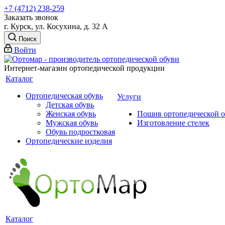
+7 (4712) 238-259
Заказать звонок
г. Курск, ул. Косухина, д. 32 А
Поиск
Войти
Интернет-магазин ортопедической продукции
Каталог
Ортопедическая обувь
Услуги
Детская обувь
Женская обувь
Пошив ортопедической об
Мужская обувь
Изготовление стелек
Обувь подростковая
Ортопедические изделия
Каталог