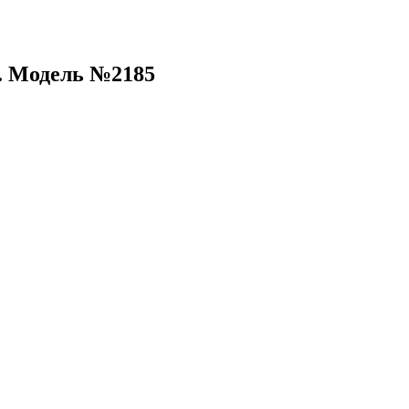
. Модель №2185