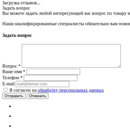
Загрузка отзывов...
Задать вопрос
Вы можете задать любой интересующий вас вопрос по товару и
Наши квалифицированные специалисты обязательно вам помог
Задать вопрос
Вопрос
*
Ваше имя
*
Телефон
*
E-mail
Я согласен на
обработку персональных данных
Отменить