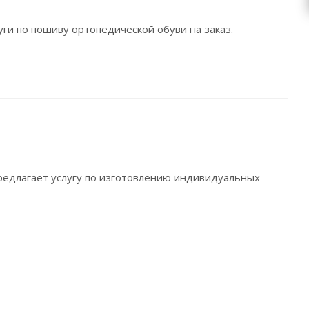
и по пошиву ортопедической обуви на заказ.
едлагает услугу по изготовлению индивидуальных