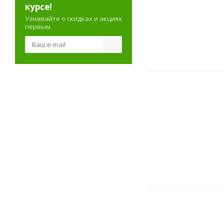
курсе!
Узнавайте о скидках и акциях
первым