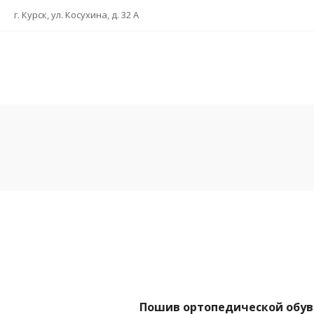
г. Курск, ул. Косухина, д. 32 А
Пошив ортопедической обуви