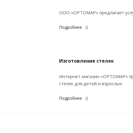
ООО «ОРТОМАР» предлагает услуг
Подробнее
Изготовление стелек
Интернет-магазин «ОРТОМАР» пр
стелек для детей и взрослых.
Подробнее