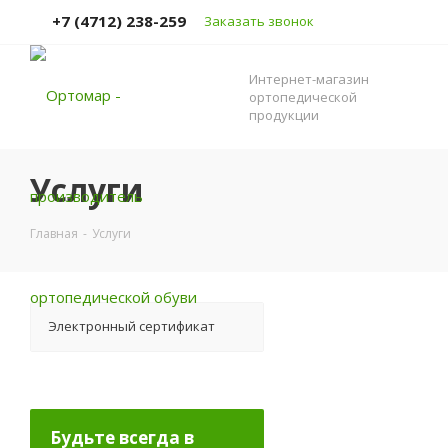
+7 (4712) 238-259
Заказать звонок
Интернет-магазин
ортопедической
продукции
Услуги
Главная
-
Услуги
Электронный сертификат
Будьте всегда в