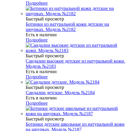
Подробнее
Быстрый просмотр
Ботинки из натуральной кожи детские на
шнурках. Модель №2182
Есть в наличии
Подробнее
Быстрый просмотр
Сандалии высокие детские из натуральной кожи.
Модель №2183
Есть в наличии
Подробнее
Быстрый просмотр
Сандалии детские. Модель №2184
Есть в наличии
Подробнее
Быстрый просмотр
Ботинки детские школьные из натуральной кожи
на шнурках. Модель №2187