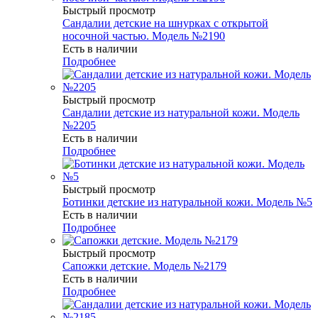
Быстрый просмотр
Сандалии детские на шнурках с открытой
носочной частью. Модель №2190
Есть в наличии
Подробнее
Быстрый просмотр
Сандалии детские из натуральной кожи. Модель
№2205
Есть в наличии
Подробнее
Быстрый просмотр
Ботинки детские из натуральной кожи. Модель №5
Есть в наличии
Подробнее
Быстрый просмотр
Сапожки детские. Модель №2179
Есть в наличии
Подробнее