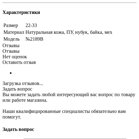
Характеристики
Размер
22-33
Материал
Натуральная кожа, ПУ, нубук, байка, мех
Модель
№2189В
Отзывы
Отзывы
Нет оценок
Оставить отзыв
Загрузка отзывов...
Задать вопрос
Вы можете задать любой интересующий вас вопрос по товару
или работе магазина.
Наши квалифицированные специалисты обязательно вам
помогут.
Задать вопрос