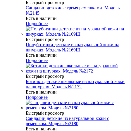
Быстрый просмотр
Сандалии детские с тремя ремешками. Модель
№2145
Есть в наличии
Подробнее
Быстрый просмотр
Полуботинки детские из натуральной кожи на
шнурках. Модель №2169Ш
Есть в наличии
Подробнее
Быстрый просмотр
Ботинки детские школьные из натуральной кожи
на шнурках. Модель №2172
Есть в наличии
Подробнее
Быстрый просмотр
Сандалии детские из натуральной кожи с
ремешком. Модель №2180
Есть в наличии