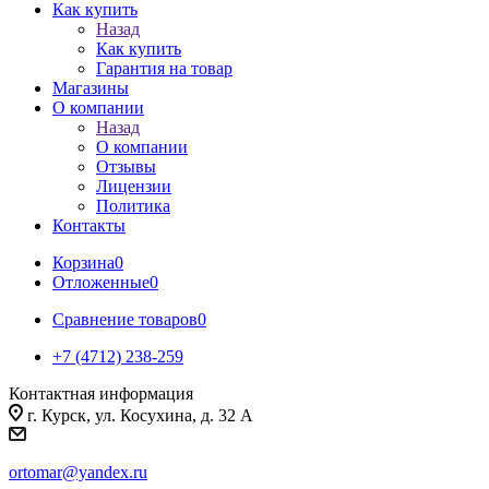
Как купить
Назад
Как купить
Гарантия на товар
Магазины
О компании
Назад
О компании
Отзывы
Лицензии
Политика
Контакты
Корзина
0
Отложенные
0
Сравнение товаров
0
+7 (4712) 238-259
Контактная информация
г. Курск, ул. Косухина, д. 32 А
ortomar@yandex.ru