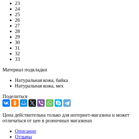
23
24
25
26
27
28
29
30
31
32
33
Материал подкладки
Натуральная кожа, байка
Натуральная кожа, мех
Поделиться
Цена действительна только для интернет-магазина и может
отличаться от цен в розничных магазинах
Описание
Отзывы