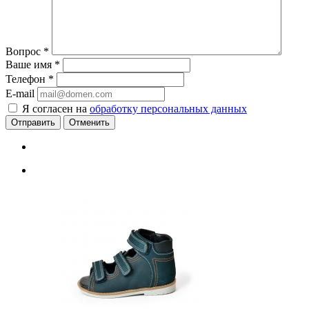
Вопрос
*
Ваше имя
*
Телефон
*
E-mail
Я согласен на
обработку персональных данных
Отменить