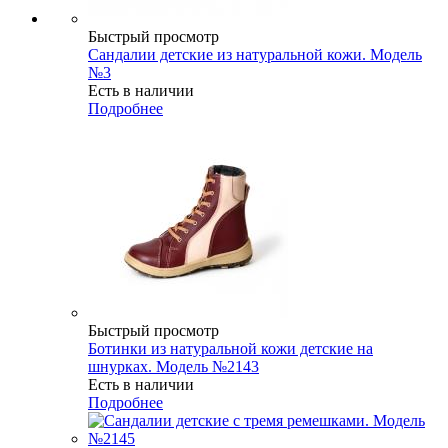
Быстрый просмотр
Сандалии детские из натуральной кожи. Модель
№3
Есть в наличии
Подробнее
Быстрый просмотр
Ботинки из натуральной кожи детские на
шнурках. Модель №2143
Есть в наличии
Подробнее