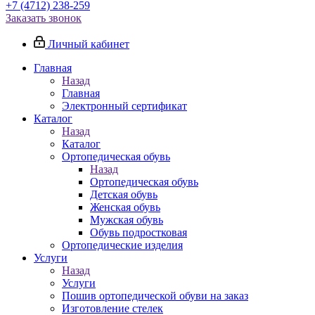
+7 (4712) 238-259
Заказать звонок
Личный кабинет
Главная
Назад
Главная
Электронный сертификат
Каталог
Назад
Каталог
Ортопедическая обувь
Назад
Ортопедическая обувь
Детская обувь
Женская обувь
Мужская обувь
Обувь подростковая
Ортопедические изделия
Услуги
Назад
Услуги
Пошив ортопедической обуви на заказ
Изготовление стелек