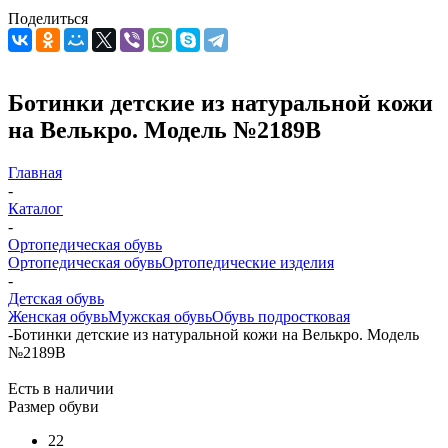
Поделиться
Ботинки детские из натуральной кожи
на Велькро. Модель №2189В
Главная
-
Каталог
-
Ортопедическая обувь
Ортопедическая обувь
Ортопедические изделия
-
Детская обувь
Женская обувь
Мужская обувь
Обувь подростковая
-
Ботинки детские из натуральной кожи на Велькро. Модель
№2189В
Есть в наличии
Размер обуви
22