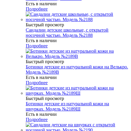
Есть в наличии
Подробнее
Быстрый просмотр
Сандалии детские школьные, с открытой
носочной частью. Модель №2188
Есть в наличии
Подробнее
Быстрый просмотр
Ботинки детские из натуральной кожи на Велькро.
Модель №2189В
Есть в наличии
Подробнее
Быстрый просмотр
Ботинки детские из натуральной кожи на
шнурках. Модель №2189Ш
Есть в наличии
Подробнее