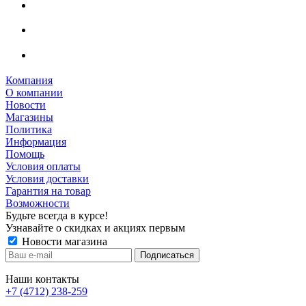
Компания
О компании
Новости
Магазины
Политика
Информация
Помощь
Условия оплаты
Условия доставки
Гарантия на товар
Возможности
Будьте всегда в курсе!
Узнавайте о скидках и акциях первым
Новости магазина
Наши контакты
+7 (4712) 238-259