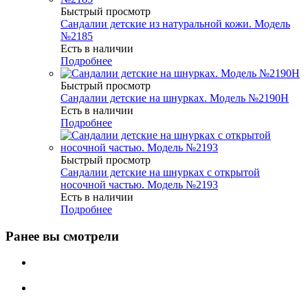
Быстрый просмотр
Сандалии детские из натуральной кожи. Модель
№2185
Есть в наличии
Подробнее
Быстрый просмотр
Сандалии детские на шнурках. Модель №2190Н
Есть в наличии
Подробнее
Быстрый просмотр
Сандалии детские на шнурках с открытой
носочной частью. Модель №2193
Есть в наличии
Подробнее
Ранее вы смотрели