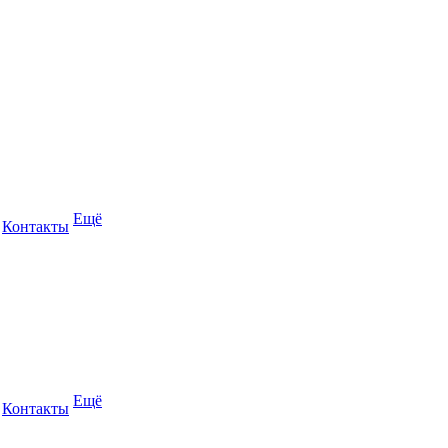
Ещё
Контакты
Ещё
Контакты