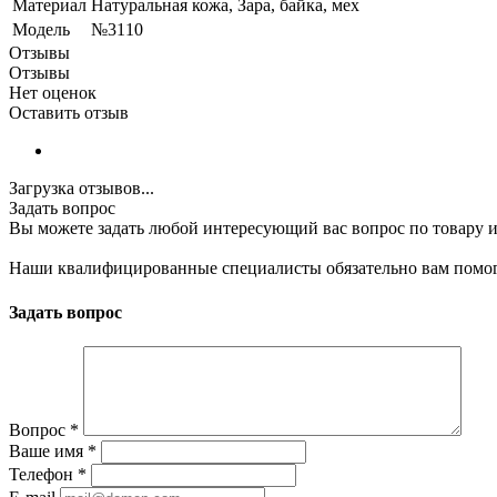
Материал
Натуральная кожа, Зара, байка, мех
Модель
№3110
Отзывы
Отзывы
Нет оценок
Оставить отзыв
Загрузка отзывов...
Задать вопрос
Вы можете задать любой интересующий вас вопрос по товару и
Наши квалифицированные специалисты обязательно вам помог
Задать вопрос
Вопрос
*
Ваше имя
*
Телефон
*