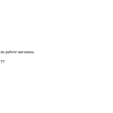
ли работе магазина.
ут.