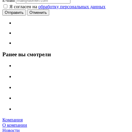
E-mail
Я согласен на
обработку персональных данных
Отменить
Ранее вы смотрели
Компания
О компании
Новости