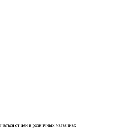
ичаться от цен в розничных магазинах