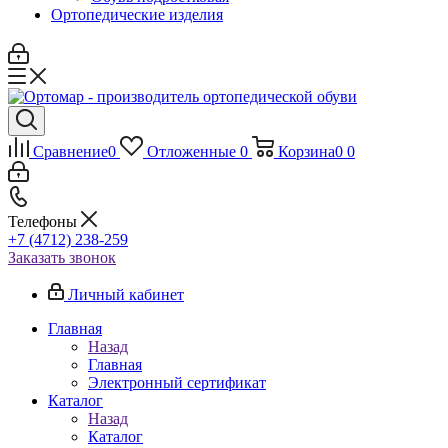
Ортопедические изделия
Сравнение
0
Отложенные
0
Корзина
0
0
Телефоны
+7 (4712) 238-259
Заказать звонок
Личный кабинет
Главная
Назад
Главная
Электронный сертификат
Каталог
Назад
Каталог