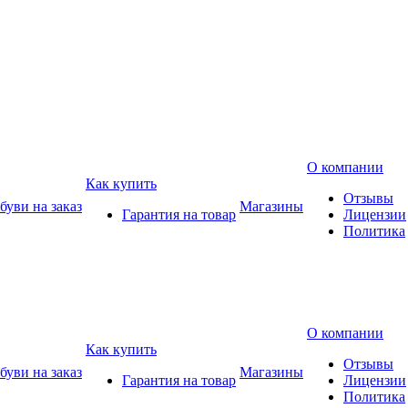
О компании
Как купить
Отзывы
уви на заказ
Магазины
Гарантия на товар
Лицензии
Политика
О компании
Как купить
Отзывы
уви на заказ
Магазины
Гарантия на товар
Лицензии
Политика