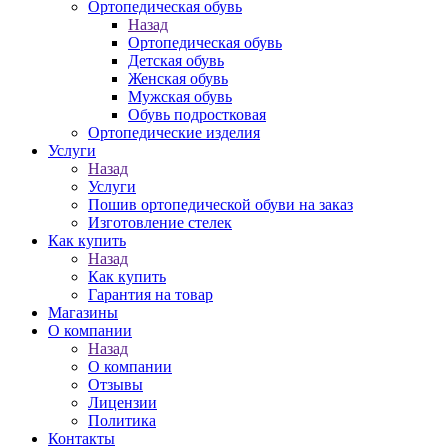
Ортопедическая обувь
Назад
Ортопедическая обувь
Детская обувь
Женская обувь
Мужская обувь
Обувь подростковая
Ортопедические изделия
Услуги
Назад
Услуги
Пошив ортопедической обуви на заказ
Изготовление стелек
Как купить
Назад
Как купить
Гарантия на товар
Магазины
О компании
Назад
О компании
Отзывы
Лицензии
Политика
Контакты