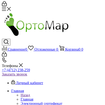
Сравнение
0
Отложенные
0
Корзина
0
0
Телефоны
+7 (4712) 238-259
Заказать звонок
Личный кабинет
Главная
Назад
Главная
Электронный сертификат