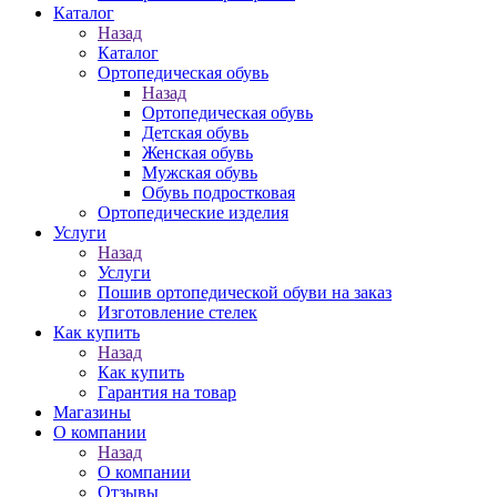
Каталог
Назад
Каталог
Ортопедическая обувь
Назад
Ортопедическая обувь
Детская обувь
Женская обувь
Мужская обувь
Обувь подростковая
Ортопедические изделия
Услуги
Назад
Услуги
Пошив ортопедической обуви на заказ
Изготовление стелек
Как купить
Назад
Как купить
Гарантия на товар
Магазины
О компании
Назад
О компании
Отзывы