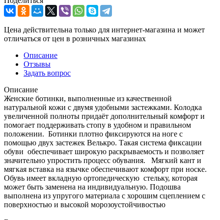
Поделиться
Цена действительна только для интернет-магазина и может
отличаться от цен в розничных магазинах
Описание
Отзывы
Задать вопрос
Описание
Женские ботинки, выполненные из качественной
натуральной кожи с двумя удобными застежками. Колодка
увеличенной полноты придаёт дополнительный комфорт и
помогает поддерживать стопу в удобном и правильном
положении. Ботинки плотно фиксируются на ноге с
помощью двух застежек Велькро. Такая система фиксации
обуви обеспечивает широкую раскрываемость и позволяет
значительно упростить процесс обувания. Мягкий кант и
мягкая вставка на язычке обеспечивают комфорт при носке.
Обувь имеет вкладную ортопедическую стельку, которая
может быть заменена на индивидуальную. Подошва
выполнена из упругого материала с хорошим сцеплением с
поверхностью и высокой морозоустойчивостью