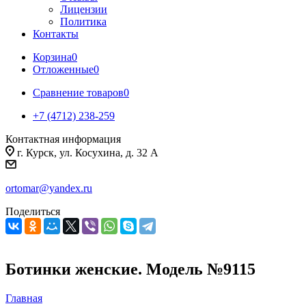
Лицензии
Политика
Контакты
Корзина
0
Отложенные
0
Сравнение товаров
0
+7 (4712) 238-259
Контактная информация
г. Курск, ул. Косухина, д. 32 А
ortomar@yandex.ru
Поделиться
Ботинки женские. Модель №9115
Главная