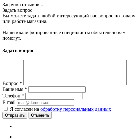
Загрузка отзывов...
Задать вопрос
Вы можете задать любой интересующий вас вопрос по товару
или работе магазина.
Наши квалифицированные специалисты обязательно вам
помогут.
Задать вопрос
Вопрос
*
Ваше имя
*
Телефон
*
E-mail
Я согласен на
обработку персональных данных
Отменить