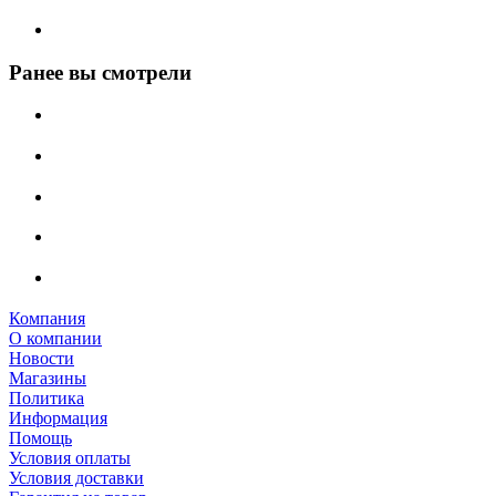
Ранее вы смотрели
Компания
О компании
Новости
Магазины
Политика
Информация
Помощь
Условия оплаты
Условия доставки